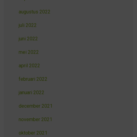
augustus 2022
juli 2022
juni 2022
mei 2022
april 2022
februari 2022
januari 2022
december 2021
november 2021
oktober 2021