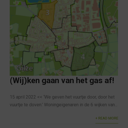
(Wij)ken gaan van het gas af!
15 april 2022 << ‘We geven het vuurtje door, door het
vuurtje te doven.’ Woningeigenaren in de 6 wijken van...
+ READ MORE