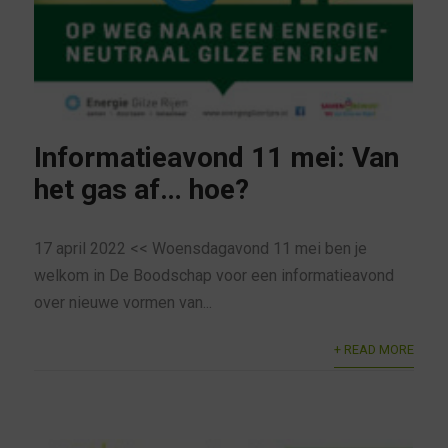
Informatieavond 11 mei: Van
het gas af… hoe?
17 april 2022 << Woensdagavond 11 mei ben je
welkom in De Boodschap voor een informatieavond
over nieuwe vormen van...
+ READ MORE