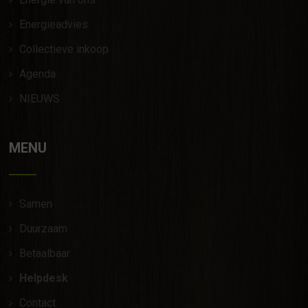
Energieadvies
Collectieve inkoop
Agenda
NIEUWS
MENU
Samen
Duurzaam
Betaalbaar
Helpdesk
Contact