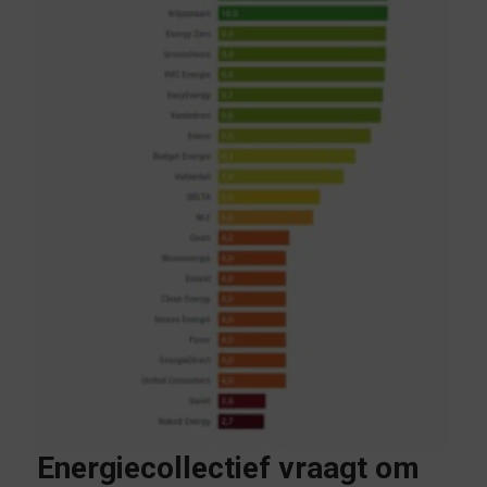
Energiecollectief vraagt om