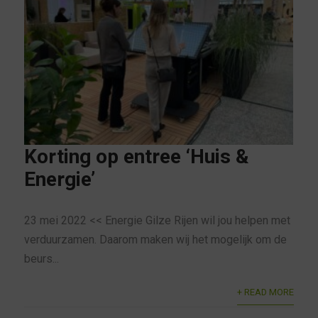
Korting op entree ‘Huis &
Energie’
23 mei 2022 << Energie Gilze Rijen wil jou helpen met
verduurzamen. Daarom maken wij het mogelijk om de
beurs...
+ READ MORE