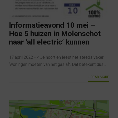
Informatieavond 10 mei –
Hoe 5 huizen in Molenschot
naar ‘all electric’ kunnen
17 april 2022 << Je hoort en leest het steeds vaker:
‘woningen moeten van het gas af’. Dat betekent dus...
+ READ MORE