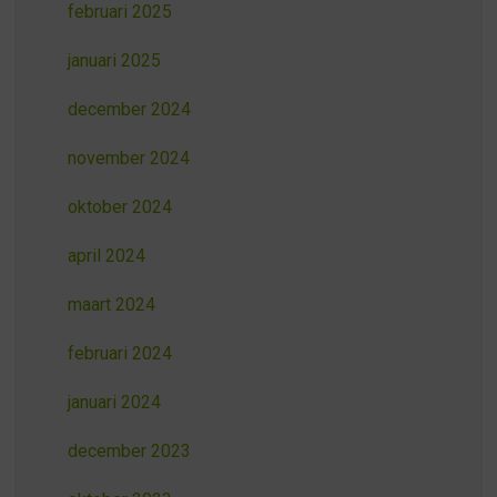
februari 2025
januari 2025
december 2024
november 2024
oktober 2024
april 2024
maart 2024
februari 2024
januari 2024
december 2023