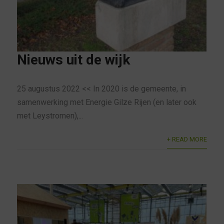
Nieuws uit de wijk
25 augustus 2022 << In 2020 is de gemeente, in
samenwerking met Energie Gilze Rijen (en later ook
met Leystromen),...
+ READ MORE