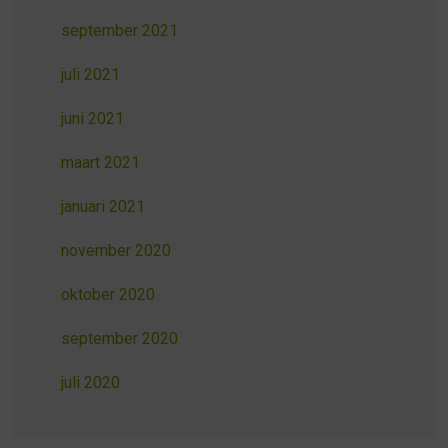
september 2021
juli 2021
juni 2021
maart 2021
januari 2021
november 2020
oktober 2020
september 2020
juli 2020