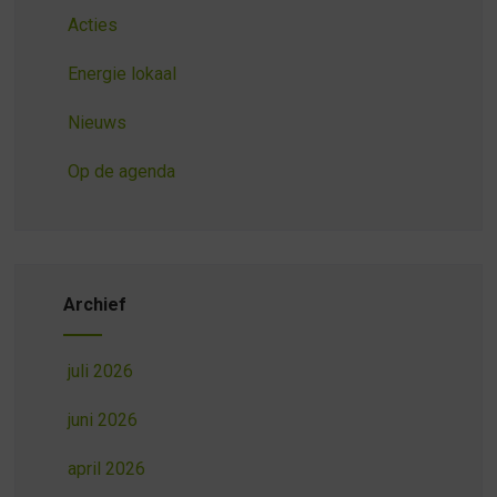
Acties
Energie lokaal
Nieuws
Op de agenda
Archief
juli 2026
juni 2026
april 2026