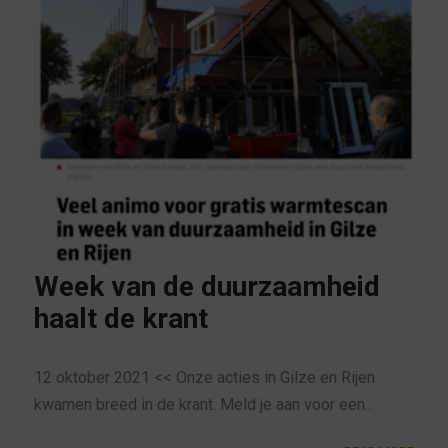
Week van de duurzaamheid
haalt de krant
12 oktober 2021 << Onze acties in Gilze en Rijen
kwamen breed in de krant. Meld je aan voor een...