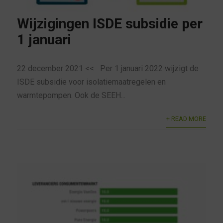
Wijzigingen ISDE subsidie per
1 januari
22 december 2021 << Per 1 januari 2022 wijzigt de
ISDE subsidie voor isolatiemaatregelen en
warmtepompen. Ook de SEEH...
+ READ MORE