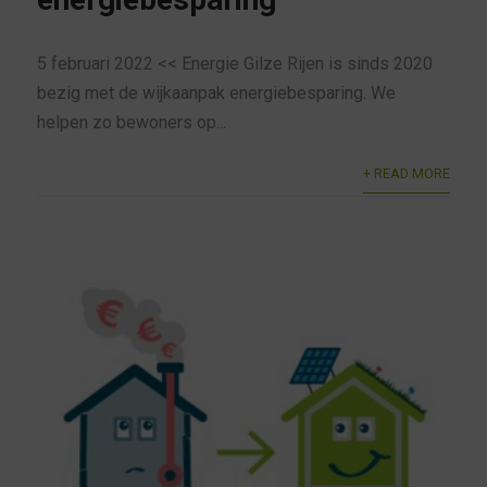
5 februari 2022 << Energie Gilze Rijen is sinds 2020
bezig met de wijkaanpak energiebesparing. We
helpen zo bewoners op...
+ READ MORE