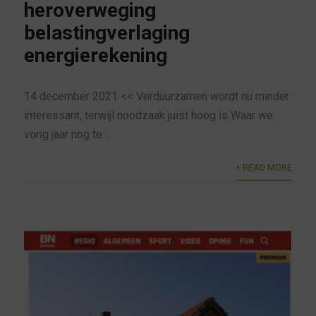
heroverweging
belastingverlaging
energierekening
14 december 2021 << Verduurzamen wordt nu minder
interessant, terwijl noodzaak juist hoog is Waar we
vorig jaar nog te...
+ READ MORE