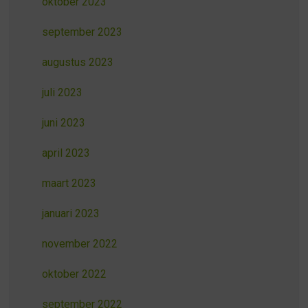
oktober 2023
september 2023
augustus 2023
juli 2023
juni 2023
april 2023
maart 2023
januari 2023
november 2022
oktober 2022
september 2022