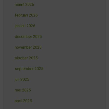
maart 2026
februari 2026
januari 2026
december 2025
november 2025
oktober 2025
september 2025
juli 2025
mei 2025
april 2025