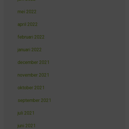
mei 2022
april 2022
februari 2022
januari 2022
december 2021
november 2021
oktober 2021
september 2021
juli 2021
juni 2021