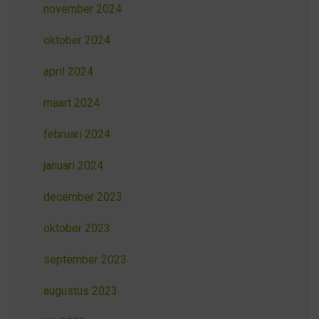
november 2024
oktober 2024
april 2024
maart 2024
februari 2024
januari 2024
december 2023
oktober 2023
september 2023
augustus 2023