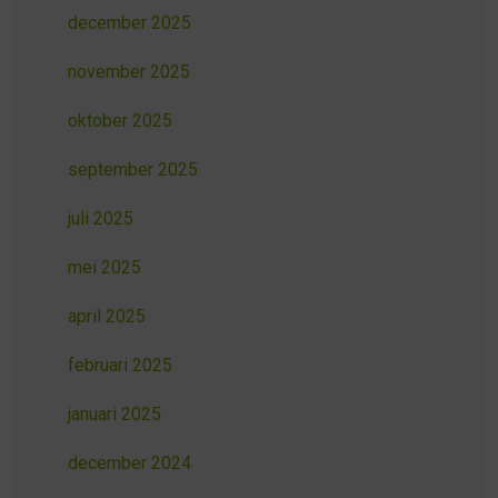
december 2025
november 2025
oktober 2025
september 2025
juli 2025
mei 2025
april 2025
februari 2025
januari 2025
december 2024