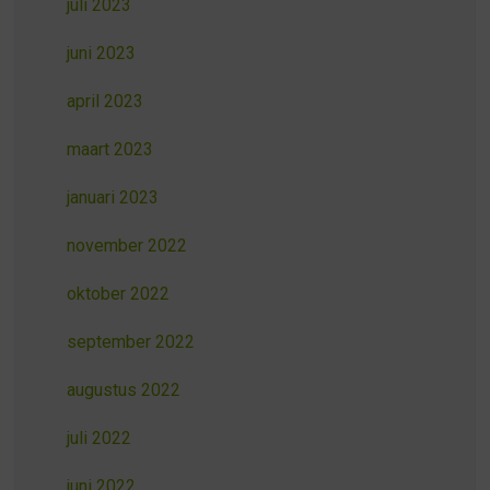
juli 2023
juni 2023
april 2023
maart 2023
januari 2023
november 2022
oktober 2022
september 2022
augustus 2022
juli 2022
juni 2022