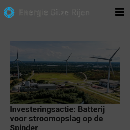
Investeringsactie: Batterij
voor stroomopslag op de
Spinder