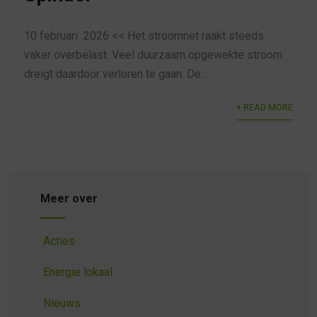
10 februari 2026 << Het stroomnet raakt steeds
vaker overbelast. Veel duurzaam opgewekte stroom
dreigt daardoor verloren te gaan. De...
+ READ MORE
Meer over
Acties
Energie lokaal
Nieuws