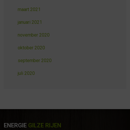
maart 2021
januari 2021
november 2020
oktober 2020
september 2020
juli 2020
ENERGIE
GILZE RIJEN