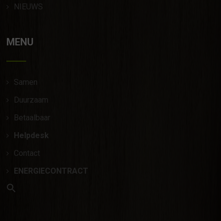
NIEUWS
MENU
Samen
Duurzaam
Betaalbaar
Helpdesk
Contact
ENERGIECONTRACT