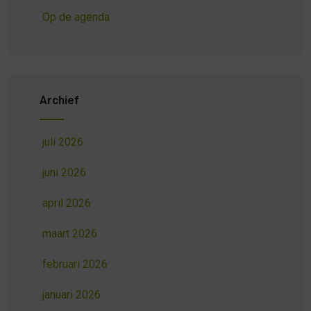
Op de agenda
Archief
juli 2026
juni 2026
april 2026
maart 2026
februari 2026
januari 2026