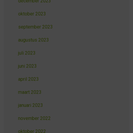
december 2023
oktober 2023
september 2023
augustus 2023
juli 2023
juni 2023
april 2023
maart 2023
januari 2023
november 2022
oktober 2022