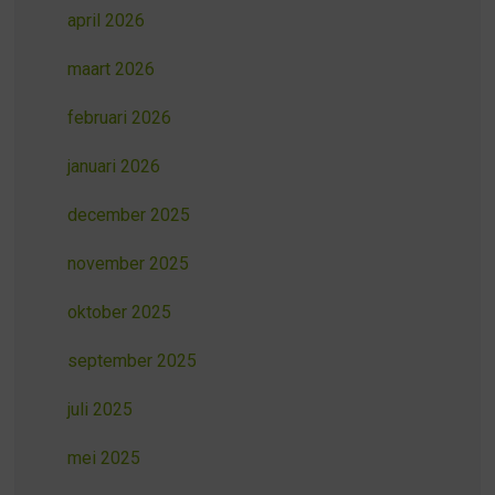
april 2026
maart 2026
februari 2026
januari 2026
december 2025
november 2025
oktober 2025
september 2025
juli 2025
mei 2025