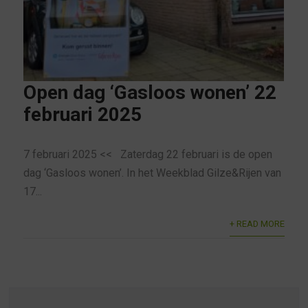
Open dag ‘Gasloos wonen’ 22
februari 2025
7 februari 2025 << Zaterdag 22 februari is de open
dag ‘Gasloos wonen’. In het Weekblad Gilze&Rijen van
17...
+ READ MORE