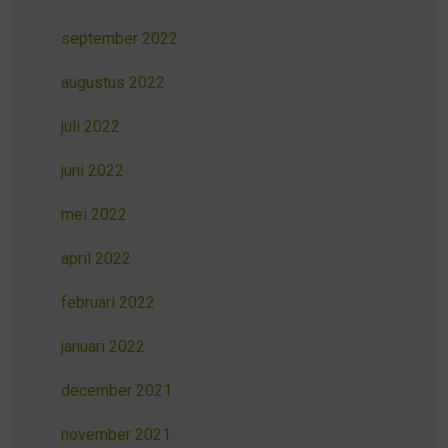
september 2022
augustus 2022
juli 2022
juni 2022
mei 2022
april 2022
februari 2022
januari 2022
december 2021
november 2021