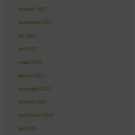
oktober 2021
september 2021
juli 2021
juni 2021
maart 2021
januari 2021
november 2020
oktober 2020
september 2020
juli 2020