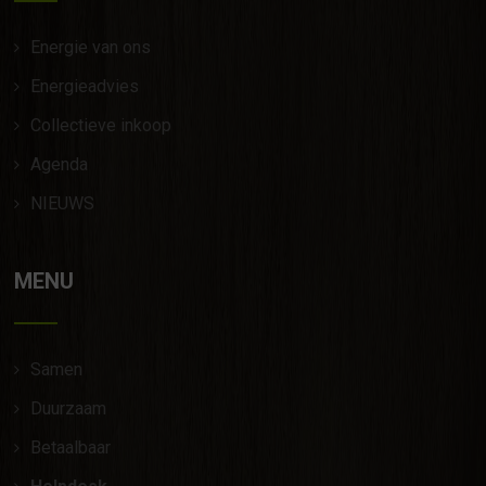
Energie van ons
Energieadvies
Collectieve inkoop
Agenda
NIEUWS
MENU
Samen
Duurzaam
Betaalbaar