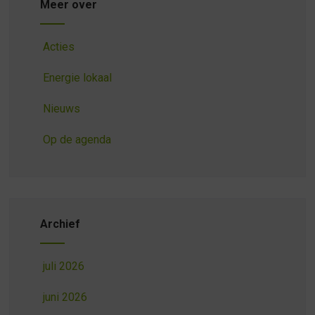
Meer over
Acties
Energie lokaal
Nieuws
Op de agenda
Archief
juli 2026
juni 2026