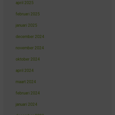
april 2025
februari 2025
januari 2025
december 2024
november 2024
oktober 2024
april 2024
maart 2024
februari 2024
januari 2024