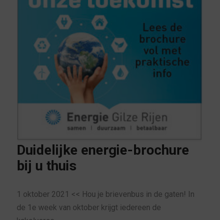
Duidelijke energie-brochure
bij u thuis
1 oktober 2021 << Hou je brievenbus in de gaten! In
de 1e week van oktober krijgt iedereen de