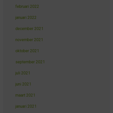
februari 2022
januari 2022
december 2021
november 2021
oktober 2021
september 2021
juli 2021
juni 2021
maart 2021
januari 2021