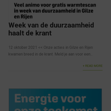
Week van de duurzaamheid
haalt de krant
12 oktober 2021 << Onze acties in Gilze en Rijen
kwamen breed in de krant. Meld je aan voor een...
+ READ MORE