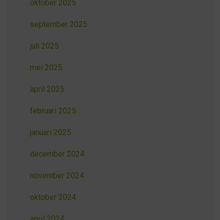
oktober 2025
september 2025
juli 2025
mei 2025
april 2025
februari 2025
januari 2025
december 2024
november 2024
oktober 2024
april 2024