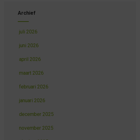
Archief
juli 2026
juni 2026
april 2026
maart 2026
februari 2026
januari 2026
december 2025
november 2025