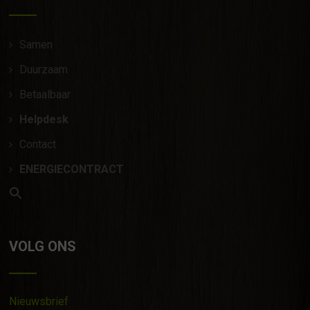
Samen
Duurzaam
Betaalbaar
Helpdesk
Contact
ENERGIECONTRACT
VOLG ONS
Nieuwsbrief