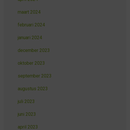
maart 2024
februari 2024
januari 2024
december 2023
oktober 2023
september 2023
augustus 2023
juli 2023
juni 2023
april 2023