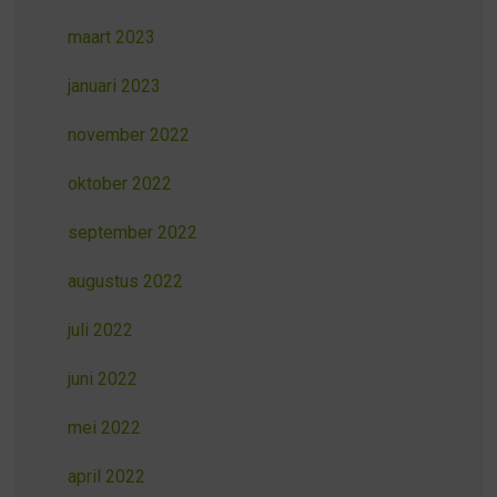
maart 2023
januari 2023
november 2022
oktober 2022
september 2022
augustus 2022
juli 2022
juni 2022
mei 2022
april 2022