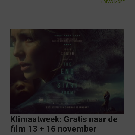
+ READ MORE
Klimaatweek: Gratis naar de
film 13 + 16 november