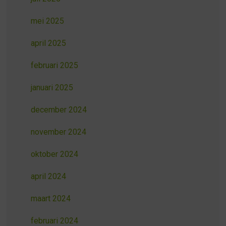
mei 2025
april 2025
februari 2025
januari 2025
december 2024
november 2024
oktober 2024
april 2024
maart 2024
februari 2024