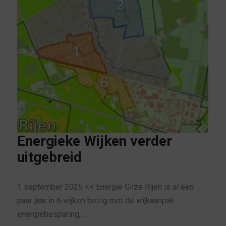
Energieke Wijken verder
uitgebreid
1 september 2025 << Energie Gilze Rijen is al een
paar jaar in 6 wijken bezig met de wijkaanpak
energiebesparing,...