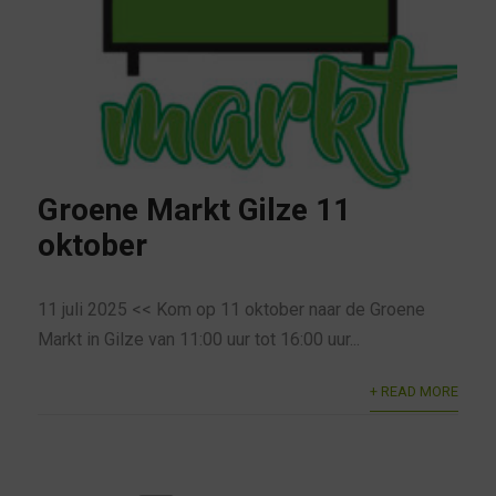
Groene Markt Gilze 11
oktober
11 juli 2025 << Kom op 11 oktober naar de Groene
Markt in Gilze van 11:00 uur tot 16:00 uur...
+ READ MORE