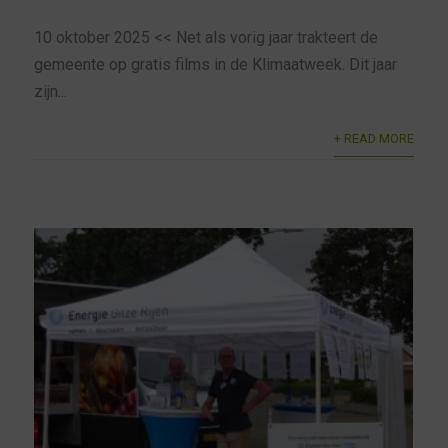
10 oktober 2025 << Net als vorig jaar trakteert de
gemeente op gratis films in de Klimaatweek. Dit jaar
zijn...
+ READ MORE