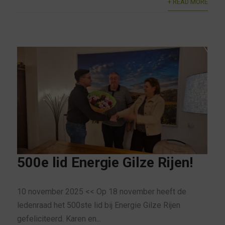
+ READ MORE
500e lid Energie Gilze Rijen!
10 november 2025 << Op 18 november heeft de
ledenraad het 500ste lid bij Energie Gilze Rijen
gefeliciteerd. Karen en...