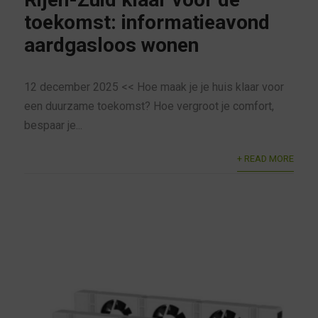
toekomst: informatieavond
aardgasloos wonen
12 december 2025 << Hoe maak je je huis klaar voor
een duurzame toekomst? Hoe vergroot je comfort,
bespaar je...
+ READ MORE