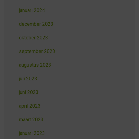
januari 2024
december 2023
oktober 2023
september 2023
augustus 2023
juli 2023
juni 2023
april 2023
maart 2023
januari 2023