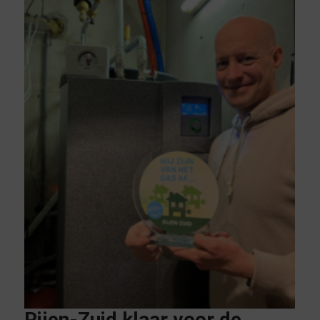
Rijen-Zuid klaar voor de