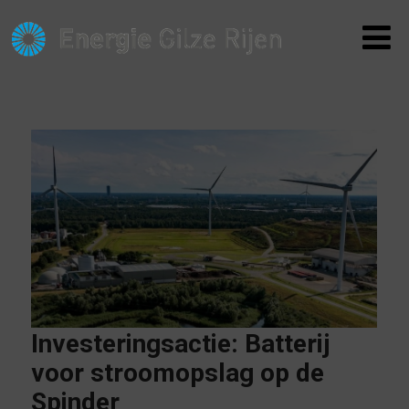
Investeringsactie: Batterij
voor stroomopslag op de
Spinder