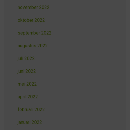
november 2022
oktober 2022
september 2022
augustus 2022
juli 2022
juni 2022
mei 2022
april 2022
februari 2022
januari 2022