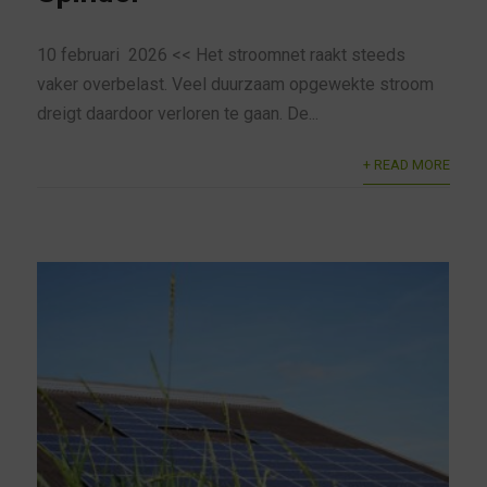
10 februari 2026 << Het stroomnet raakt steeds
vaker overbelast. Veel duurzaam opgewekte stroom
dreigt daardoor verloren te gaan. De...
+ READ MORE