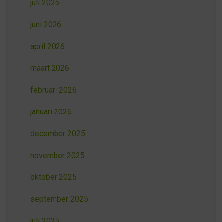
juli 2026
juni 2026
april 2026
maart 2026
februari 2026
januari 2026
december 2025
november 2025
oktober 2025
september 2025
juli 2025