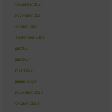
december 2021
november 2021
oktober 2021
september 2021
juli 2021
juni 2021
maart 2021
januari 2021
november 2020
oktober 2020