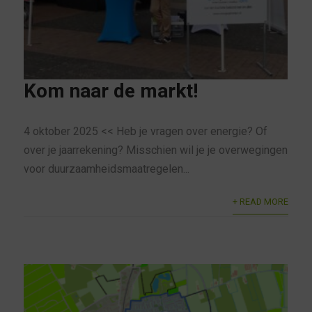
Kom naar de markt!
4 oktober 2025 << Heb je vragen over energie? Of
over je jaarrekening? Misschien wil je je overwegingen
voor duurzaamheidsmaatregelen...
+ READ MORE