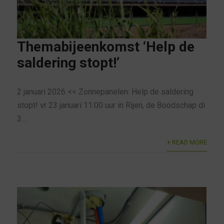
Themabijeenkomst ‘Help de
saldering stopt!’
2 januari 2026 << Zonnepanelen: Help de saldering
stopt! vr 23 januari 11:00 uur in Rijen, de Boodschap di
3...
+ READ MORE