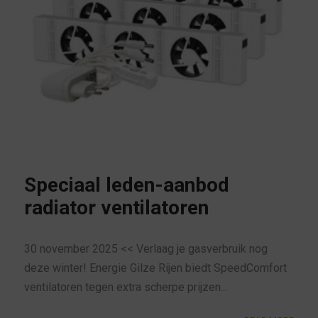
Speciaal leden-aanbod
radiator ventilatoren
30 november 2025 << Verlaag je gasverbruik nog
deze winter! Energie Gilze Rijen biedt SpeedComfort
ventilatoren tegen extra scherpe prijzen...