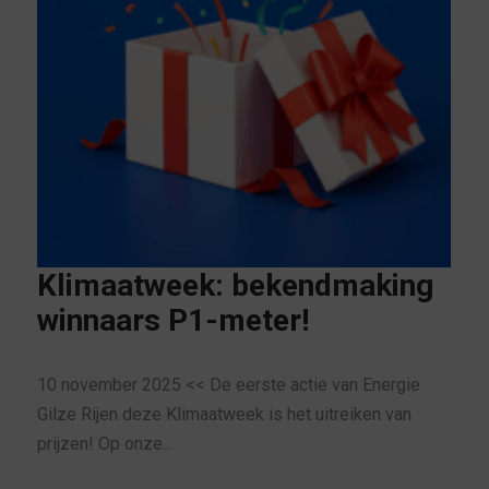
Klimaatweek: bekendmaking
winnaars P1-meter!
10 november 2025 << De eerste actie van Energie
Gilze Rijen deze Klimaatweek is het uitreiken van
prijzen! Op onze...