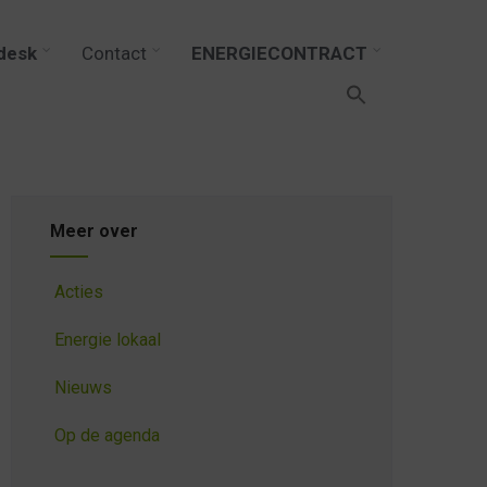
desk
Contact
ENERGIECONTRACT
Meer over
Acties
Energie lokaal
Nieuws
Op de agenda