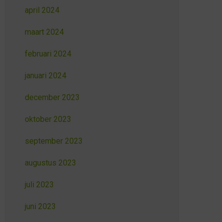
april 2024
maart 2024
februari 2024
januari 2024
december 2023
oktober 2023
september 2023
augustus 2023
juli 2023
juni 2023