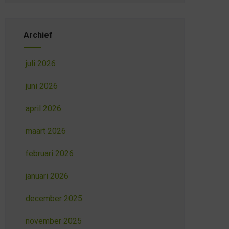
Archief
juli 2026
juni 2026
april 2026
maart 2026
februari 2026
januari 2026
december 2025
november 2025