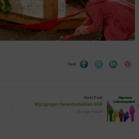
Deel:
Next Post
Wijzigingen beleidsstukken EGR
Energie lokaal