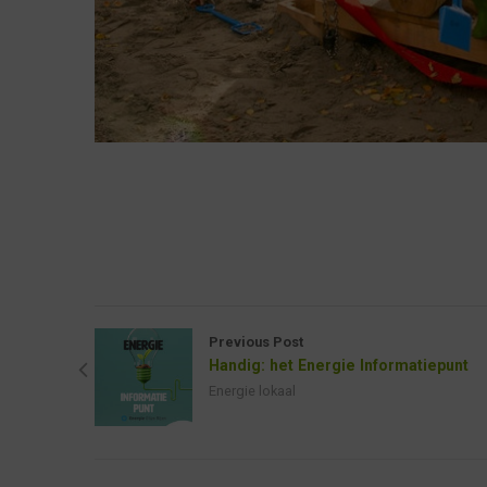
Previous Post
Handig: het Energie Informatiepunt
Energie lokaal