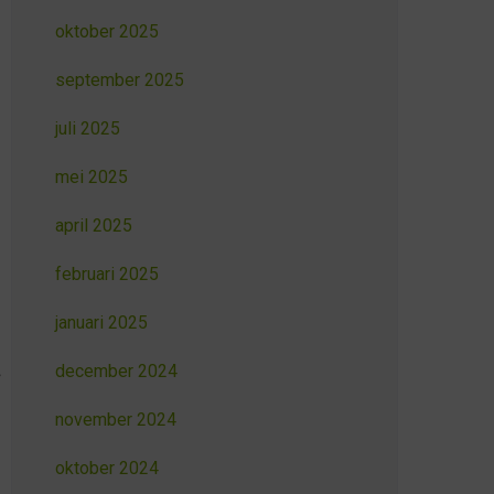
oktober 2025
september 2025
juli 2025
mei 2025
april 2025
februari 2025
januari 2025
december 2024
november 2024
oktober 2024