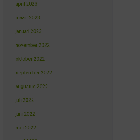
april 2023
maart 2023
januari 2023
november 2022
oktober 2022
september 2022
augustus 2022
juli 2022
juni 2022
mei 2022