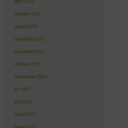
april 2022
februari 2022
januari 2022
december 2021
november 2021
oktober 2021
september 2021
juli 2021
juni 2021
maart 2021
januari 2021