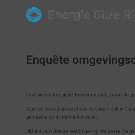
Enquête omgevings
Laat weten hoe jij de toekomst ziet, zodat de
Want de wereld om ons heen verandert, ook in Gilze
gemeente op dit moment plannen.
Jij kent jouw directe leefomgeving het beste. De gem