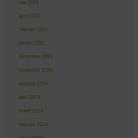
mei 2025
april 2025
februari 2025
januari 2025
december 2024
november 2024
oktober 2024
april 2024
maart 2024
februari 2024
januari 2024