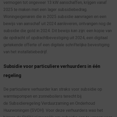
vermogen tot ongeveer 13 kW aanschaffen, krijgen vanaf
2025 te maken met een lager subsidiebedrag.
Woningeigenaren die in 2025 subsidie aanvragen en een
bewijs van aanschaf uit 2024 aanleveren, ontvangen nog de
subsidie die gold in 2024. Dit bewijs kan zijn: een kopie van
de opdracht of opdrachtbevestiging uit 2024, een digitaal
getekende offerte of een digitale schriftelijke bevestiging
van het installatiebedrijf.
Subsidie voor particuliere verhuurders in één
regeling
De particuliere verhuurder kan straks voor subsidie op
warmtepompen en zonneboilers terecht bij
de Subsidieregeling Verduurzaming en Onderhoud
Huurwoningen (SVOH). Voor deze verhuurders was het