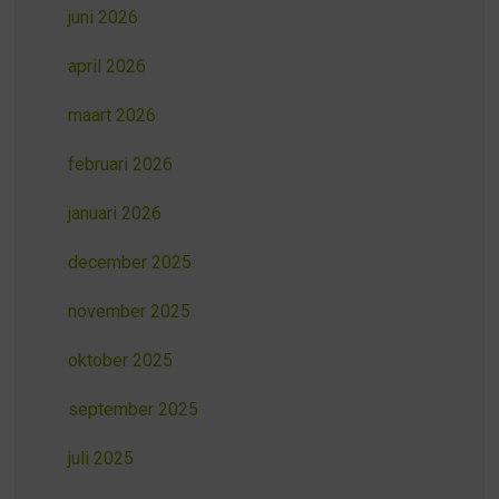
juni 2026
april 2026
maart 2026
februari 2026
januari 2026
december 2025
november 2025
oktober 2025
september 2025
juli 2025