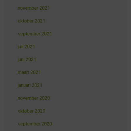
november 2021
oktober 2021
september 2021
juli 2021
juni 2021
maart 2021
januari 2021
november 2020
oktober 2020
september 2020