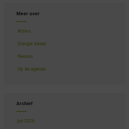
Meer over
Acties
Energie lokaal
Nieuws
Op de agenda
Archief
juli 2026