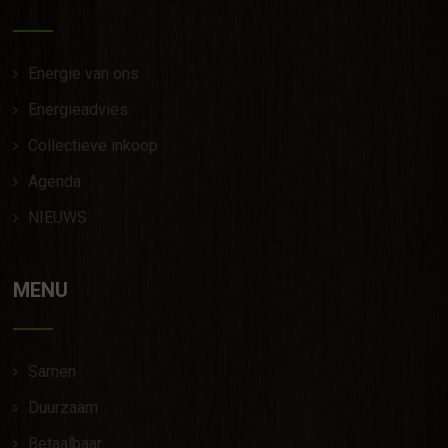
Energie van ons
Energieadvies
Collectieve inkoop
Agenda
NIEUWS
MENU
Samen
Duurzaam
Betaalbaar