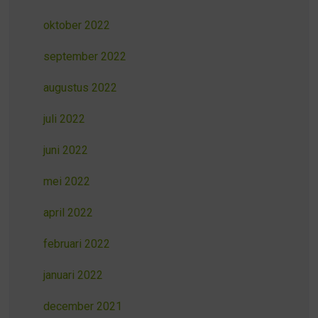
oktober 2022
september 2022
augustus 2022
juli 2022
juni 2022
mei 2022
april 2022
februari 2022
januari 2022
december 2021