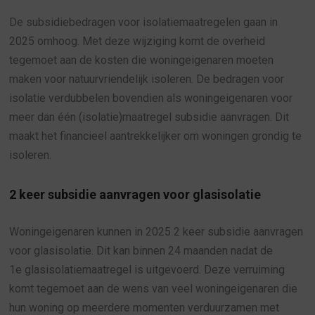
De subsidiebedragen voor isolatiemaatregelen gaan in
2025 omhoog. Met deze wijziging komt de overheid
tegemoet aan de kosten die woningeigenaren moeten
maken voor natuurvriendelijk isoleren. De bedragen voor
isolatie verdubbelen bovendien als woningeigenaren voor
meer dan één (isolatie)maatregel subsidie aanvragen. Dit
maakt het financieel aantrekkelijker om woningen grondig te
isoleren.
2 keer subsidie aanvragen voor glasisolatie
Woningeigenaren kunnen in 2025 2 keer subsidie aanvragen
voor glasisolatie. Dit kan binnen 24 maanden nadat de
1e glasisolatiemaatregel is uitgevoerd. Deze verruiming
komt tegemoet aan de wens van veel woningeigenaren die
hun woning op meerdere momenten verduurzamen met