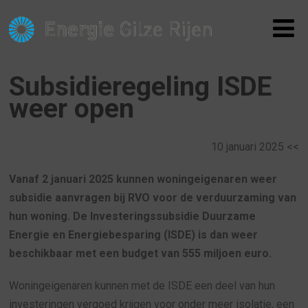
Subsidieregeling ISDE
weer open
10 januari 2025 <<
Vanaf 2 januari 2025 kunnen woningeigenaren weer
subsidie aanvragen bij RVO voor de verduurzaming van
hun woning. De Investeringssubsidie Duurzame
Energie en Energiebesparing (ISDE) is dan weer
beschikbaar met een budget van 555 miljoen euro.
Woningeigenaren kunnen met de ISDE een deel van hun
investeringen vergoed krijgen voor onder meer isolatie, een