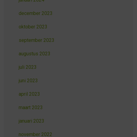
december 2023
oktober 2023
september 2023
augustus 2023
juli 2023
juni 2023
april 2023
maart 2023
januari 2023
november 2022