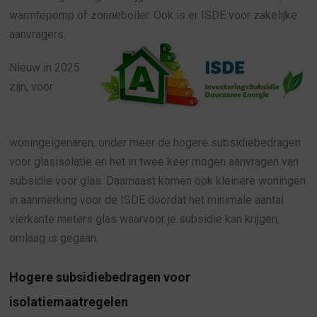
warmtepomp of zonneboiler. Ook is er ISDE voor zakelijke
aanvragers.
Nieuw in 2025
zijn, voor
woningeigenaren, onder meer de hogere subsidiebedragen
voor glasisolatie en het in twee keer mogen aanvragen van
subsidie voor glas. Daarnaast komen ook kleinere woningen
in aanmerking voor de ISDE doordat het minimale aantal
vierkante meters glas waarvoor je subsidie kan krijgen,
omlaag is gegaan.
Hogere subsidiebedragen voor
isolatiemaatregelen