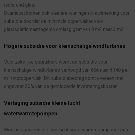
isolerend glas.
Daarnaast komen ook kleinere woningen in aanmerking voor
subsidie doordat de minimale oppervlakte voor
glasisolatiemaatregelen omlaag gaat van 8 m2 naar 3 m2.
Hogere subsidie voor kleinschalige windturbines
Voor zakelijke gebruikers wordt de subsidie voor
kleinschalige windturbines verhoogd van €66 naar €140 per
m² rotoroppervlak. Dit subsidiebedrag komt overeen met
ongeveer 20% van de gemiddelde investeringskosten.
Verlaging subsidie kleine lucht-
waterwarmtepompen
Woningeigenaren die een lucht-waterwarmtepomp met een