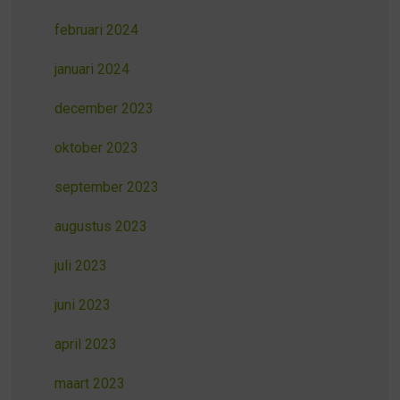
februari 2024
januari 2024
december 2023
oktober 2023
september 2023
augustus 2023
juli 2023
juni 2023
april 2023
maart 2023