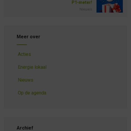
P1-meter!
Nieuws
Meer over
Acties
Energie lokaal
Nieuws
Op de agenda
Archief