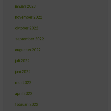
januari 2023
november 2022
oktober 2022
september 2022
augustus 2022
juli 2022
juni 2022
mei 2022
april 2022
februari 2022