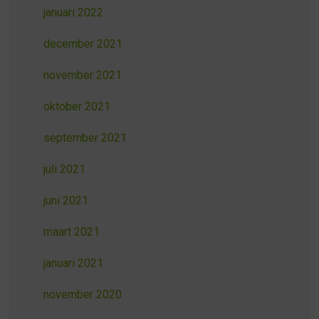
januari 2022
december 2021
november 2021
oktober 2021
september 2021
juli 2021
juni 2021
maart 2021
januari 2021
november 2020