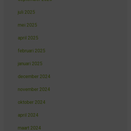
juli 2025
mei 2025
april 2025
februari 2025
januari 2025
december 2024
november 2024
oktober 2024
april 2024
maart 2024