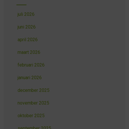
juli 2026
juni 2026
april 2026
maart 2026
februari 2026
januari 2026
december 2025
november 2025
oktober 2025
september 2025