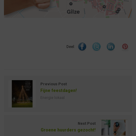
Deel:
Previous Post
Fijne feestdagen!
Energie lokaal
Next Post
Groene huurders gezocht!