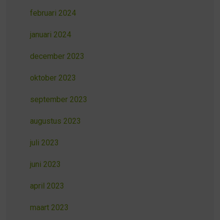
februari 2024
januari 2024
december 2023
oktober 2023
september 2023
augustus 2023
juli 2023
juni 2023
april 2023
maart 2023