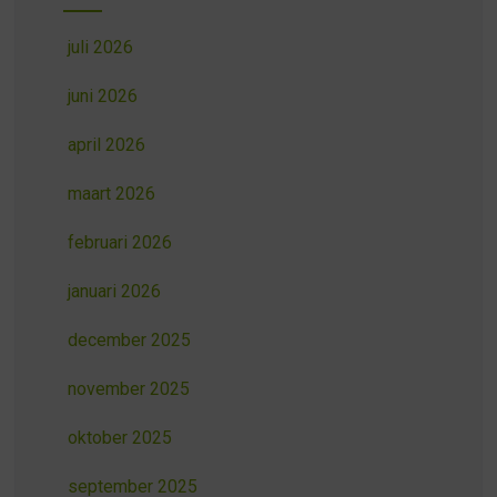
juli 2026
juni 2026
april 2026
maart 2026
februari 2026
januari 2026
december 2025
november 2025
oktober 2025
september 2025