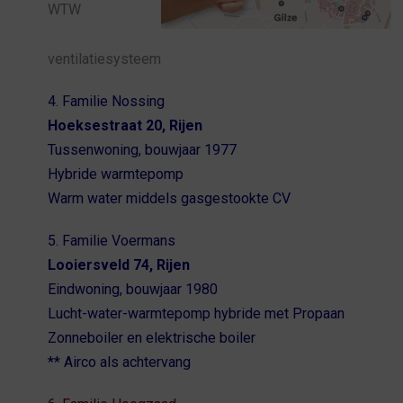
WTW
ventilatiesysteem
4. Familie Nossing
Hoeksestraat 20, Rijen
Tussenwoning, bouwjaar 1977
Hybride warmtepomp
Warm water middels gasgestookte CV
5. Familie Voermans
Looiersveld 74, Rijen
Eindwoning, bouwjaar 1980
Lucht-water-warmtepomp hybride met Propaan
Zonneboiler en elektrische boiler
** Airco als achtervang