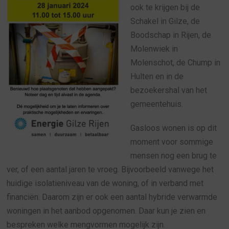
ook te krijgen bij de
Schakel in Gilze, de
Boodschap in Rijen, de
Molenwiek in
Molenschot, de Chump in
Hulten en in de
bezoekershal van het
gemeentehuis.
Gasloos wonen is op dit
moment voor sommige
mensen nog een brug te
ver, of een aantal jaren te vroeg. Bijvoorbeeld vanwege het
huidige isolatieniveau van de woning, of in verband met
financiën. Daarom zijn er ook een aantal hybride verwarmde
woningen in het aanbod opgenomen. Daar kun je zien en
bespreken welke mengvormen mogelijk zijn.