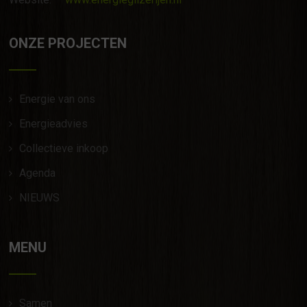
ONZE PROJECTEN
Energie van ons
Energieadvies
Collectieve inkoop
Agenda
NIEUWS
MENU
Samen