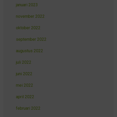
januari 2023
november 2022
oktober 2022
september 2022
augustus 2022
juli 2022
juni 2022
mei 2022
april 2022
februari 2022