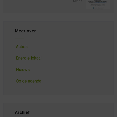
Acties
Meer over
Acties
Energie lokaal
Nieuws
Op de agenda
Archief