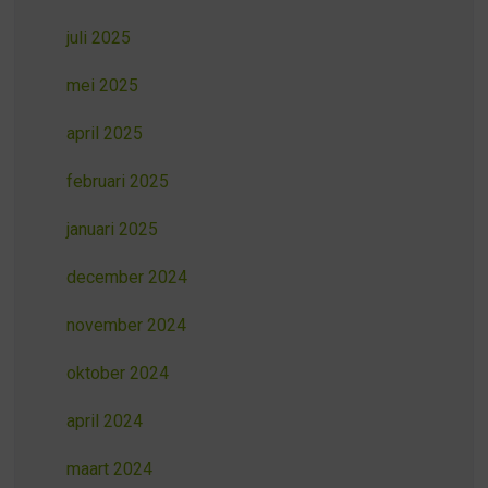
juli 2025
mei 2025
april 2025
februari 2025
januari 2025
december 2024
november 2024
oktober 2024
april 2024
maart 2024