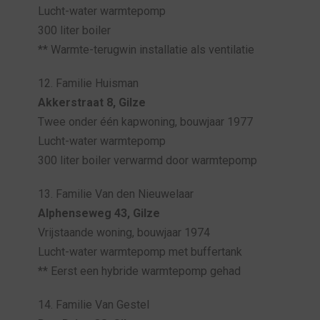
Lucht-water warmtepomp
300 liter boiler
** Warmte-terugwin installatie als ventilatie
12. Familie Huisman
Akkerstraat 8, Gilze
Twee onder één kapwoning, bouwjaar 1977
Lucht-water warmtepomp
300 liter boiler verwarmd door warmtepomp
13. Familie Van den Nieuwelaar
Alphenseweg 43, Gilze
Vrijstaande woning, bouwjaar 1974
Lucht-water warmtepomp met buffertank
** Eerst een hybride warmtepomp gehad
14. Familie Van Gestel