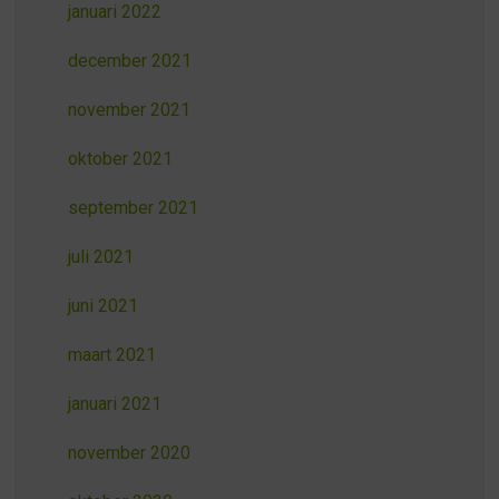
januari 2022
december 2021
november 2021
oktober 2021
september 2021
juli 2021
juni 2021
maart 2021
januari 2021
november 2020