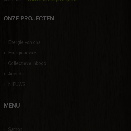
ONZE PROJECTEN
Energie van ons
Energieadvies
Collectieve inkoop
Agenda
NIEUWS
MENU
Samen