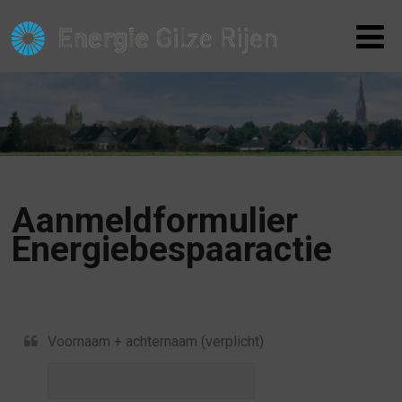
Aanmeldformulier
Energiebespaaractie
Voornaam + achternaam (verplicht)