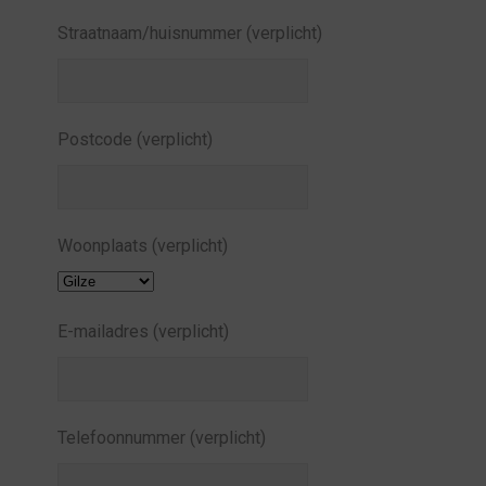
Straatnaam/huisnummer (verplicht)
Postcode (verplicht)
Woonplaats (verplicht)
E-mailadres (verplicht)
Telefoonnummer (verplicht)