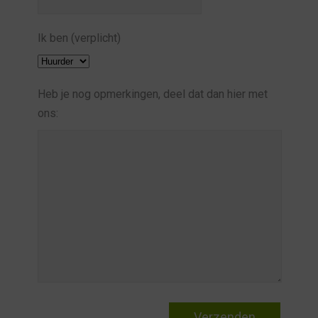
Ik ben (verplicht)
Heb je nog opmerkingen, deel dat dan hier met
ons: