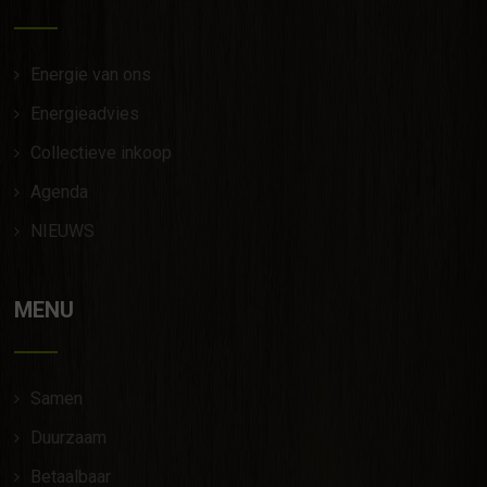
Energie van ons
Energieadvies
Collectieve inkoop
Agenda
NIEUWS
MENU
Samen
Duurzaam
Betaalbaar